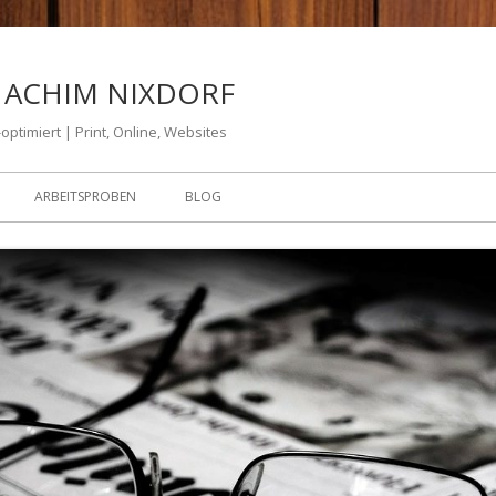
 ACHIM NIXDORF
optimiert | Print, Online, Websites
ARBEITSPROBEN
BLOG