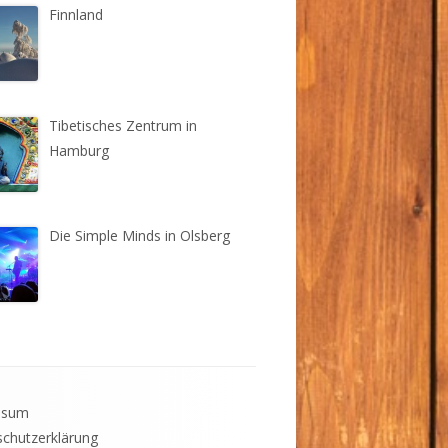
Finnland
Tibetisches Zentrum in
Hamburg
Die Simple Minds in Olsberg
ssum
chutzerklärung