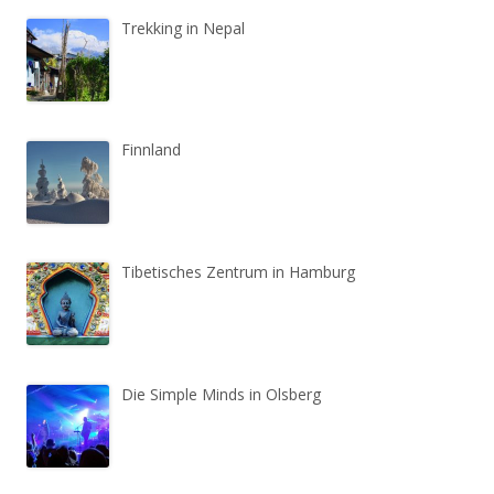
Trekking in Nepal
Finnland
Tibetisches Zentrum in Hamburg
Die Simple Minds in Olsberg