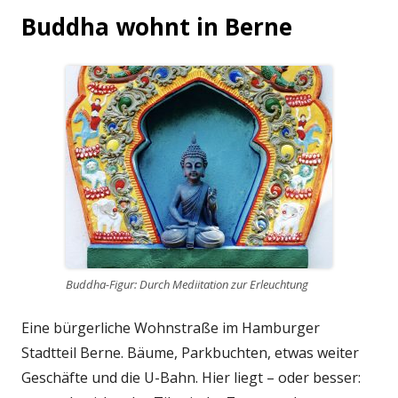
Buddha wohnt in Berne
Buddha-Figur: Durch Mediitation zur Erleuchtung
Eine bürgerliche Wohnstraße im Hamburger
Stadtteil Berne. Bäume, Parkbuchten, etwas weiter
Geschäfte und die U-Bahn. Hier liegt – oder besser: