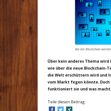
Bei der Blockchain werden
Über kein anderes Thema wird in
wie über die neue Blockchain-Te
die Welt erschüttern wird und 
vom Markt fegen könnte. Doch w
funktioniert sie und was macht
Teile diesen Beitrag