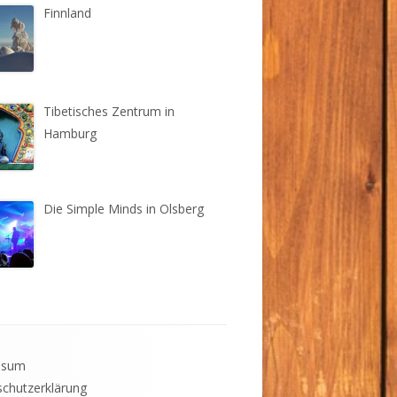
Finnland
Tibetisches Zentrum in
Hamburg
Die Simple Minds in Olsberg
ssum
chutzerklärung