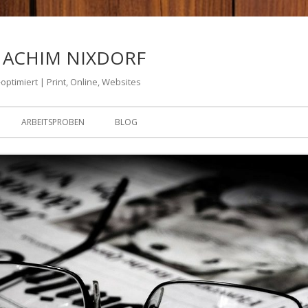
 ACHIM NIXDORF
optimiert | Print, Online, Websites
ARBEITSPROBEN
BLOG